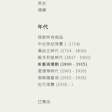
其他
頸鍊
年代
探索所有商品
中古世紀珠寶 ( -1714)
喬治王時代 (1714 - 1830)
維多利亞時代 (1837 - 1901)
新藝術運動 (1890 - 1915)
愛德華時代 (1901 - 1910)
裝飾風藝術 (1915 - 1935)
近代珠寶 (1935 - ）
已售出