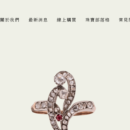
關於我們
最新消息
線上購買
珠寶部落格
常見