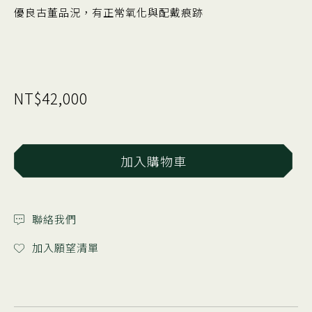
優良古董品況，有正常氧化與配戴痕跡
NT$42,000
加入購物車
聯絡我們
加入願望清單