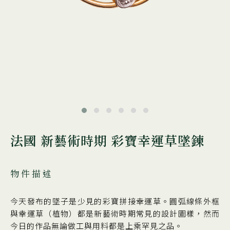
法國 新藝術時期 彩寶幸運草墜鍊
物件描述
今天發布的墜子是少見的彩寶拼接幸運草。圓弧線條外框
與幸運草（植物）都是新藝術時期常見的設計圖樣，然而
今日的作品無論做工與用料都是上乘罕見之品。