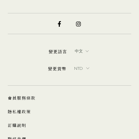
變更語言
變更貨幣
會員服務條款
隱私權政策
訂購說明
聯絡我們