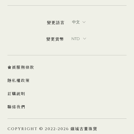
變更語言
變更貨幣
會員服務條款
隱私權政策
訂購說明
聯絡我們
COPYRIGHT © 2022-2026 鑲珹古董珠寶