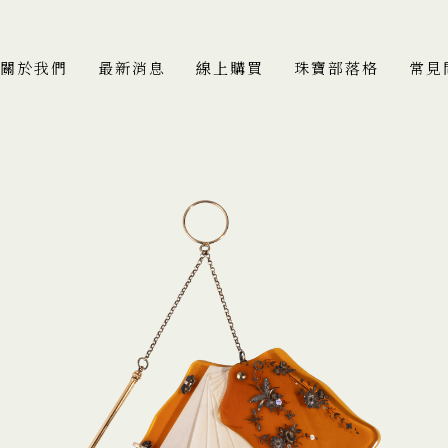
關於我們
最新消息
線上購買
珠寶部落格
常見