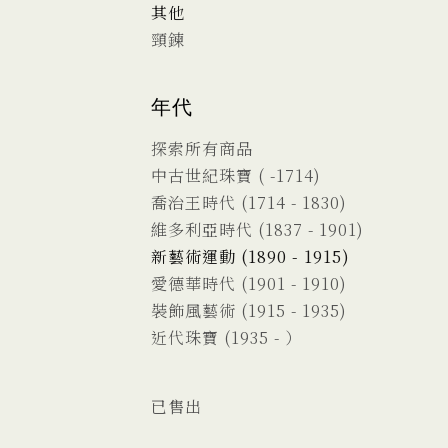
其他
頸鍊
年代
探索所有商品
中古世紀珠寶 ( -1714)
喬治王時代 (1714 - 1830)
維多利亞時代 (1837 - 1901)
新藝術運動 (1890 - 1915)
愛德華時代 (1901 - 1910)
裝飾風藝術 (1915 - 1935)
近代珠寶 (1935 - ）
已售出