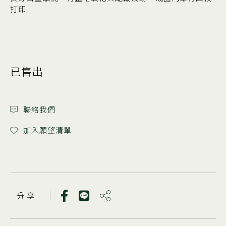
打印
已售出
聯絡我們
加入願望清單
分 享