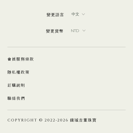
變更語言
變更貨幣
會員服務條款
隱私權政策
訂購說明
聯絡我們
COPYRIGHT © 2022-2026 鑲珹古董珠寶