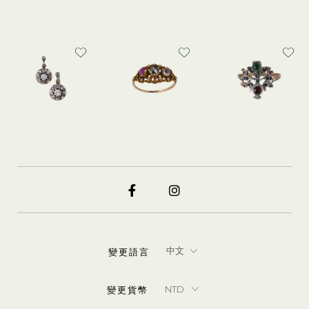
變更語言
變更貨幣