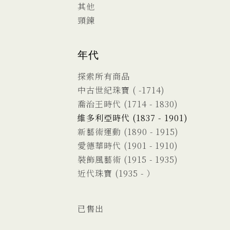
其他
頸鍊
年代
探索所有商品
中古世紀珠寶 ( -1714)
喬治王時代 (1714 - 1830)
維多利亞時代 (1837 - 1901)
新藝術運動 (1890 - 1915)
愛德華時代 (1901 - 1910)
裝飾風藝術 (1915 - 1935)
近代珠寶 (1935 - ）
已售出