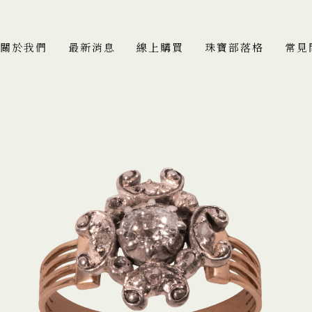
關於我們
最新消息
線上購買
珠寶部落格
常見