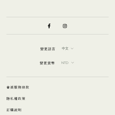
變更語言
變更貨幣
會員服務條款
隱私權政策
訂購說明