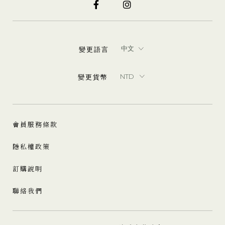
變更語言
變更貨幣
會員服務條款
隱私權政策
訂購說明
聯絡我們