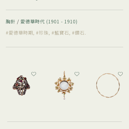
胸針
/
愛德華時代 (1901 - 1910)
#愛德華時期
,
#珍珠
,
#藍寶石
,
#鑽石
.