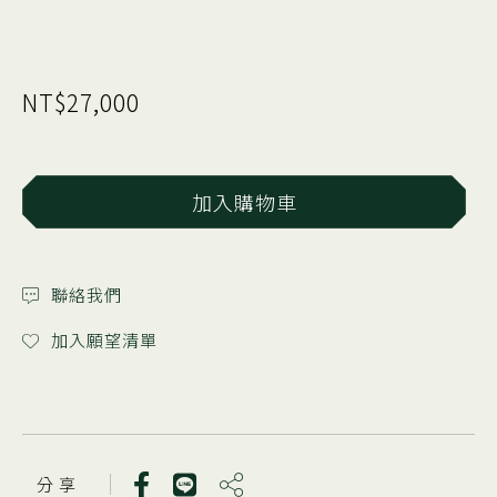
NT$27,000
加入購物車
聯絡我們
加入願望清單
分 享