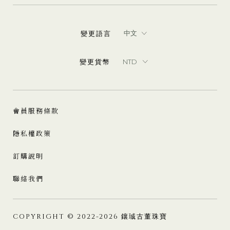
變更語言
變更貨幣
會員服務條款
隱私權政策
訂購說明
聯絡我們
COPYRIGHT © 2022-2026 鑲珹古董珠寶