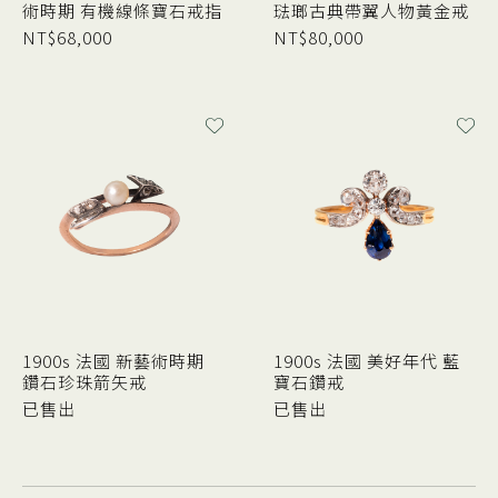
術時期 有機線條寶石戒指
琺瑯古典帶翼人物黃金戒
NT$
68,000
NT$
80,000
1900s 法國 新藝術時期
1900s 法國 美好年代 藍
鑽石珍珠箭矢戒
寶石鑽戒
已售出
已售出