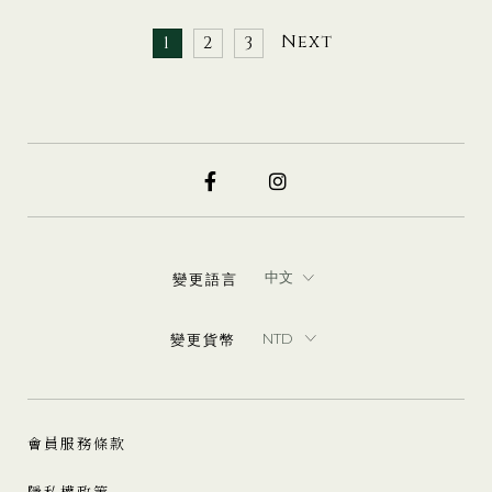
Next
1
2
3
變更語言
變更貨幣
會員服務條款
隱私權政策