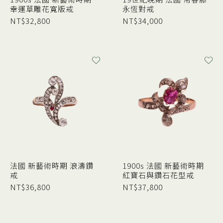
幸運草雕花寬版戒
永恆對戒
NT$
32,800
NT$
34,000
法國 新藝術時期 浪濤鑽
1900s 法國 新藝術時期
戒
紅寶石與鑽石花型戒
NT$
36,800
NT$
37,800