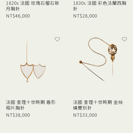
1820s 法國 玫瑰石榴石新
1830s 法國 彩色法蘭西胸
月胸針
針
NT$
46,000
NT$
28,000
法國 查理十世時期 盾形
法國 查理十世時期 金絲
相片胸針
繞雙別針
NT$
38,000
NT$
33,000