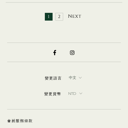
Next
1
2
變更語言
變更貨幣
會員服務條款