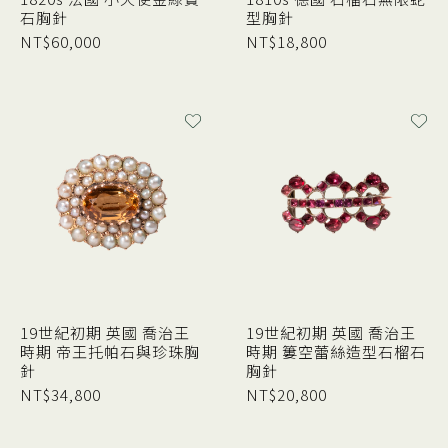
石胸針
型胸針
NT$
60,000
NT$
18,800
19世紀初期 英國 喬治王
19世紀初期 英國 喬治王
時期 帝王托帕石與珍珠胸
時期 簍空蕾絲造型石榴石
針
胸針
NT$
34,800
NT$
20,800