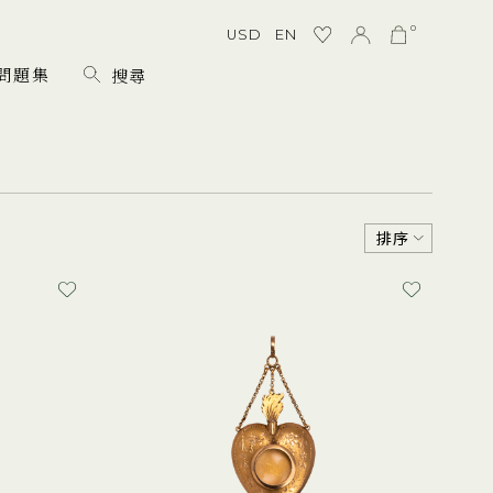
0
USD
EN
問題集
排序