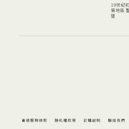
19世紀
第地區 
墜
會員服務條款
隱私權政策
訂購說明
聯絡我們