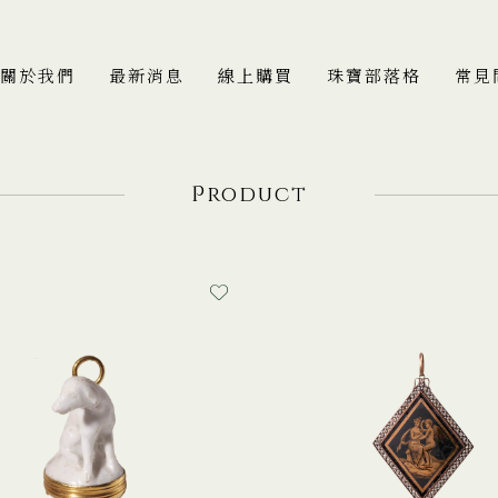
關於我們
最新消息
線上購買
珠寶部落格
常見
P
roduct