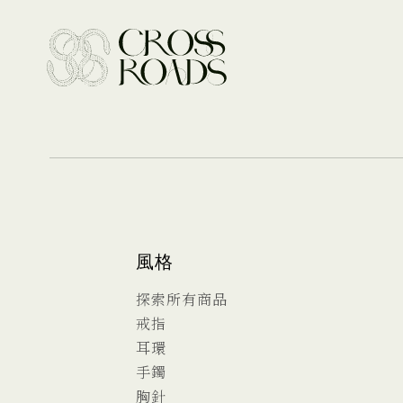
風格
探索所有商品
戒指
耳環
手鐲
胸針