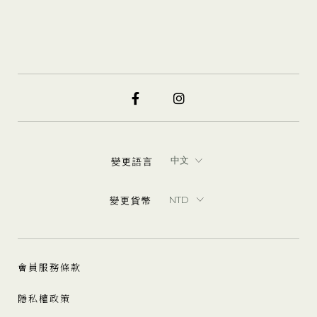
變更語言
變更貨幣
會員服務條款
隱私權政策