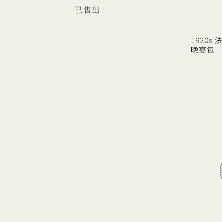
已售出
1920s
晚宴包