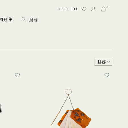
0
USD
EN
問題集
排序