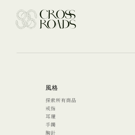
風格
探索所有商品
戒指
耳環
手鐲
胸針