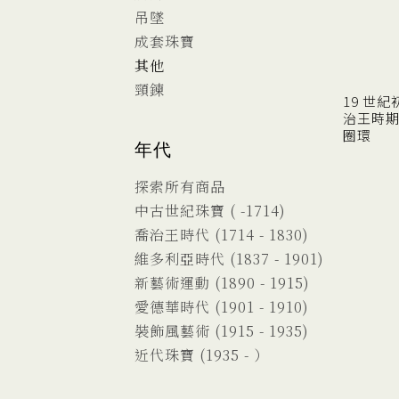
吊墜
成套珠寶
其他
頸鍊
19 世紀
治王時期
圈環
年代
探索所有商品
中古世紀珠寶 ( -1714)
喬治王時代 (1714 - 1830)
維多利亞時代 (1837 - 1901)
新藝術運動 (1890 - 1915)
愛德華時代 (1901 - 1910)
裝飾風藝術 (1915 - 1935)
近代珠寶 (1935 - ）