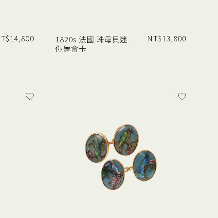
T$
14,800
NT$
13,800
1820s 法國 珠母貝迷
你舞會卡