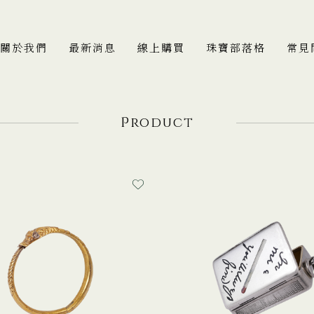
關於我們
最新消息
線上購買
珠寶部落格
常見
P
roduct