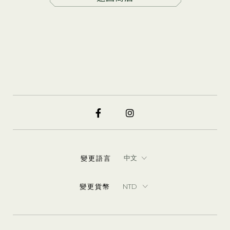
變更語言
變更貨幣