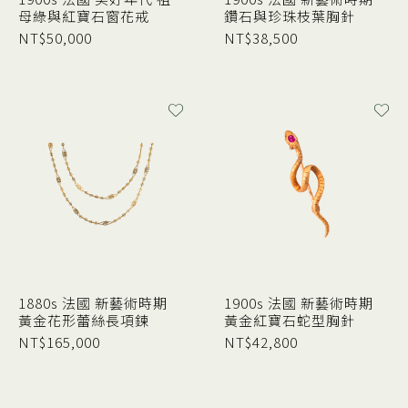
母綠與紅寶石窗花戒
鑽石與珍珠枝葉胸針
NT$
50,000
NT$
38,500
1880s 法國 新藝術時期
1900s 法國 新藝術時期
黃金花形蕾絲長項鍊
黃金紅寶石蛇型胸針
NT$
165,000
NT$
42,800