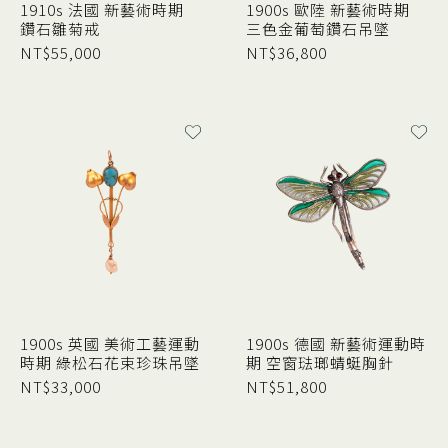
1910s 法國 新藝術時期
1900s 歐陸 新藝術時期
鑽石雛菊戒
三色金葡萄鑽石吊墜
NT$
55,000
NT$
36,800
1900s 英國 美術工藝運動
1900s 德國 新藝術運動時
時期 綠松石花束珍珠吊墜
期 空窗琺瑯蜻蜓胸針
NT$
33,000
NT$
51,800