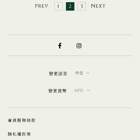
Prev
Next
1
2
3
變更語言
變更貨幣
會員服務條款
隱私權政策