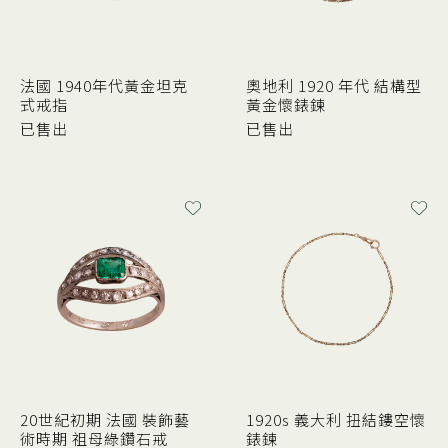
法國 1940年代黃金坦克
奧地利 1920 年代 結構型
式戒指
黃金懷錶鍊
已售出
已售出
20世紀初期 法國 裝飾藝
1920s 義大利 扭結鏤空懷
術時期 祖母綠鑽石戒
錶鍊