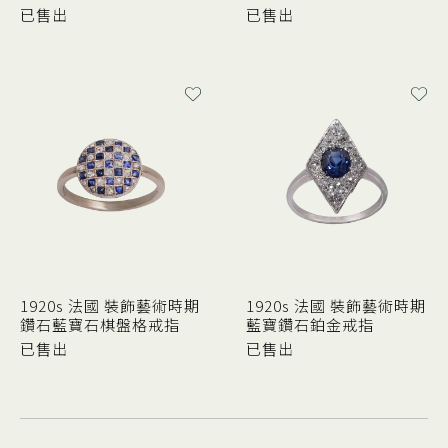
已售出
已售出
1920s 法國 裝飾藝術時期
1920s 法國 裝飾藝術時期
鑽石藍寶石棋盤格戒指
藍寶鑽石鉑金戒指
已售出
已售出