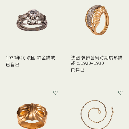
1930年代 法國 鉑金鑽戒
法國 裝飾藝術時期扇形鑽
戒 c.1920–1930
已售出
已售出