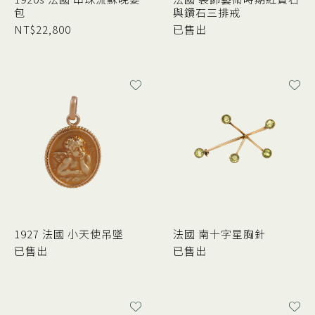
包
與鑽石三排戒
NT$
22,800
已售出
1927 法國 小天使吊墜
法國 南十字星胸針
已售出
已售出