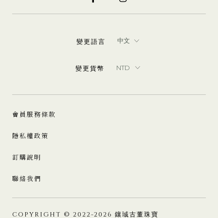
變更語言
變更貨幣
會員服務條款
隱私權政策
訂購說明
聯絡我們
COPYRIGHT © 2022-2026 鑲珹古董珠寶