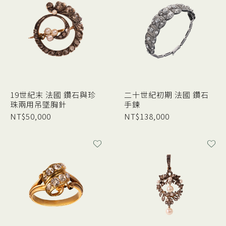
19世紀末 法國 鑽石與珍
二十世紀初期 法國 鑽石
珠兩用吊墜胸針
手鍊
NT$
50,000
NT$
138,000