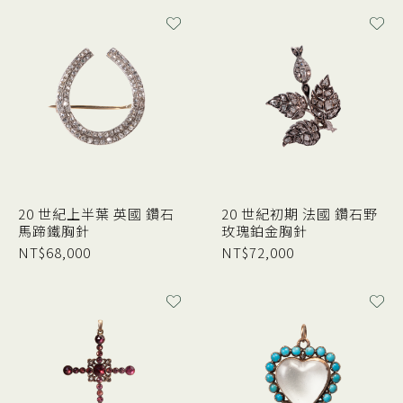
20 世紀上半葉 英國 鑽石
20 世紀初期 法國 鑽石野
馬蹄鐵胸針
玫瑰鉑金胸針
NT$
68,000
NT$
72,000