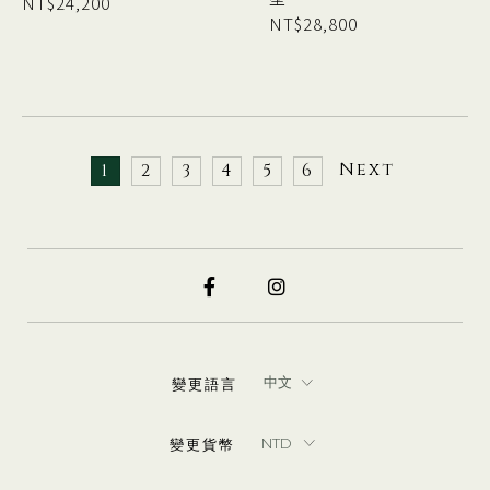
NT$
24,200
NT$
28,800
Next
1
2
3
4
5
6
變更語言
變更貨幣