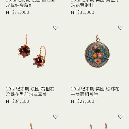
玫瑰鉑金胸針
珠花葉別針
NT$
72,000
NT$
32,000
19世紀末期 法國 石榴石
19世紀末期 英國 琺瑯花
珍珠花型前勾式耳針
卉雙面相片墜
NT$
34,800
NT$
27,800