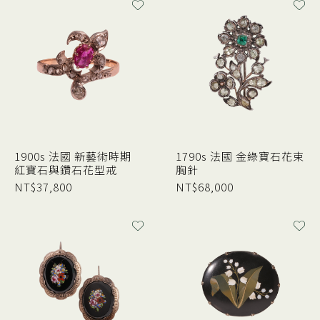
1900s 法國 新藝術時期
1790s 法國 金綠寶石花束
紅寶石與鑽石花型戒
胸針
NT$
37,800
NT$
68,000