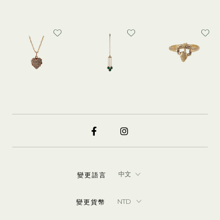
變更語言
變更貨幣