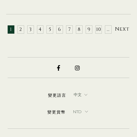
Next
1
2
3
4
5
6
7
8
9
10
…
變更語言
變更貨幣