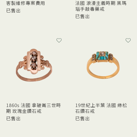
客製維修專案費用
法國 浪漫主義時期 黑瑪
瑙手敲毒藥戒
已售出
已售出
1860s 法國 拿破崙三世時
19世紀上半葉 法國 綠松
期 玫瑰金鑽石戒
石鑽石戒
已售出
已售出