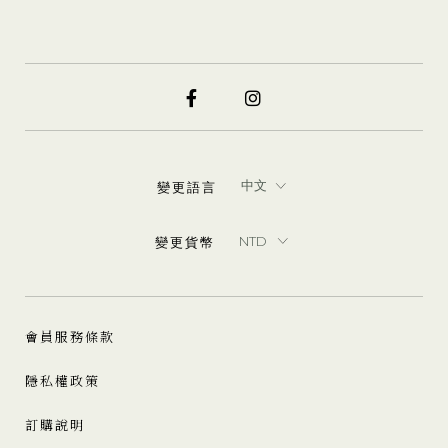
變更語言
變更貨幣
會員服務條款
隱私權政策
訂購說明