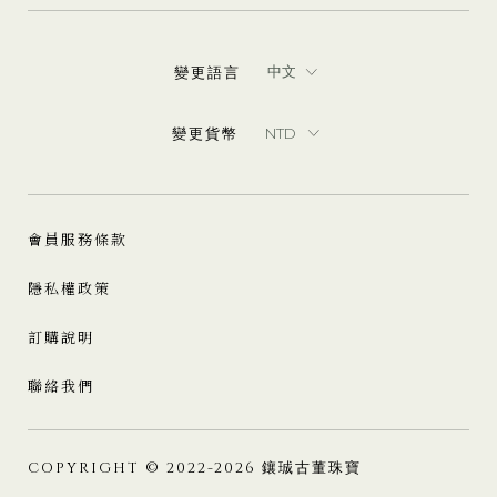
變更語言
變更貨幣
會員服務條款
隱私權政策
訂購說明
聯絡我們
COPYRIGHT © 2022-2026 鑲珹古董珠寶