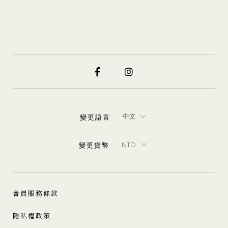
變更語言
變更貨幣
會員服務條款
隱私權政策