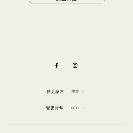
變更語言
變更貨幣