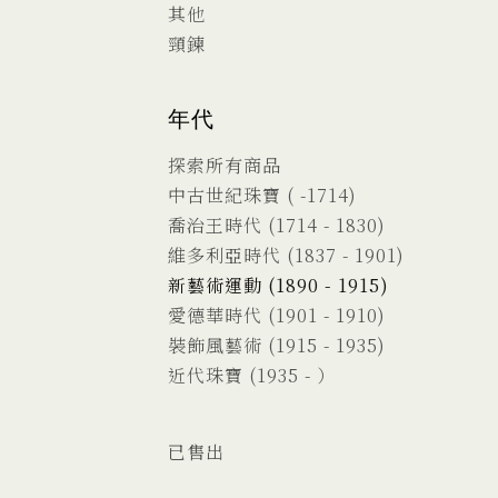
其他
頸鍊
年代
探索所有商品
中古世紀珠寶 ( -1714)
喬治王時代 (1714 - 1830)
維多利亞時代 (1837 - 1901)
新藝術運動 (1890 - 1915)
愛德華時代 (1901 - 1910)
裝飾風藝術 (1915 - 1935)
近代珠寶 (1935 - ）
已售出