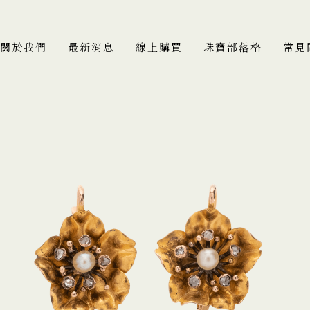
關於我們
最新消息
線上購買
珠寶部落格
常見