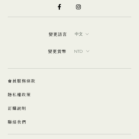
變更語言
變更貨幣
會員服務條款
隱私權政策
訂購說明
聯絡我們