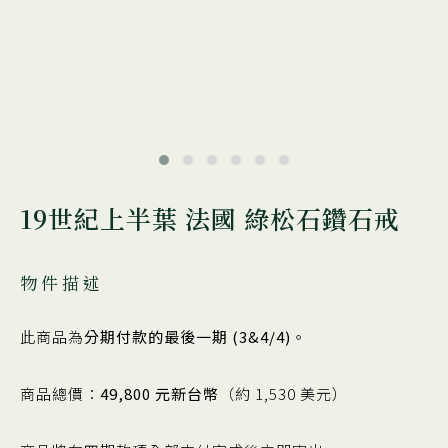
19世紀上半葉 法國 綠松石鑽石戒
物件描述
此商品為
分期付款的最後一期 (3&4/4)
。
商品總價：
49,800 元新台幣
（約 1,530 美元）