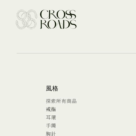
風格
探索所有商品
戒指
耳環
手鐲
胸針