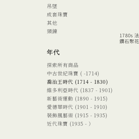
吊墜
成套珠寶
其他
頸鍊
1780s
鑽石聚
年代
探索所有商品
中古世紀珠寶 ( -1714)
喬治王時代 (1714 - 1830)
維多利亞時代 (1837 - 1901)
新藝術運動 (1890 - 1915)
愛德華時代 (1901 - 1910)
裝飾風藝術 (1915 - 1935)
近代珠寶 (1935 - ）