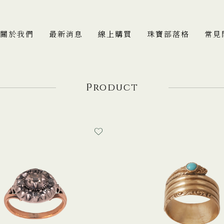
關於我們
最新消息
線上購買
珠寶部落格
常見
P
roduct