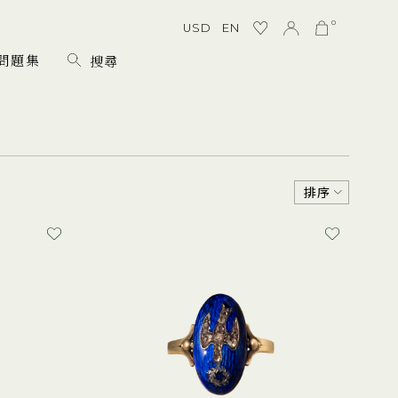
0
USD
EN
問題集
排序