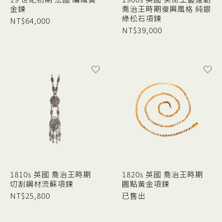
金鍊
喬治王時期復興風格 純銀
綠松石項鍊
NT$
64,000
NT$
39,000
1810s 英國 喬治王時期
1820s 英國 喬治王時期
切割鋼材流蘇項鍊
圓點黃金項鍊
NT$
25,800
已售出