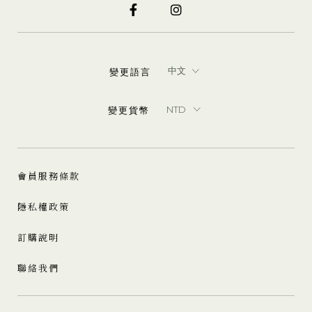
變更語言
變更貨幣
會員服務條款
隱私權政策
訂購說明
聯絡我們