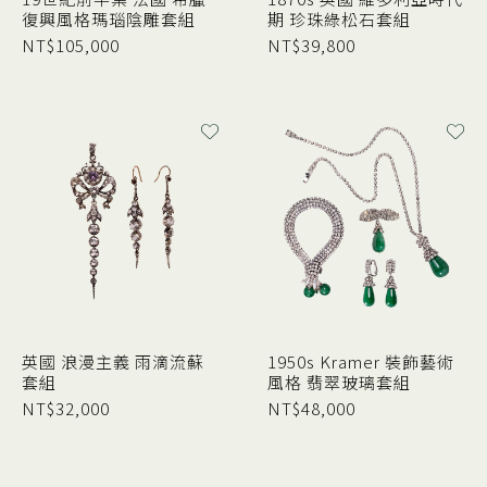
復興風格瑪瑙陰雕套組
期 珍珠綠松石套組
NT$
105,000
NT$
39,800
英國 浪漫主義 雨滴流蘇
1950s Kramer 裝飾藝術
套組
風格 翡翠玻璃套組
NT$
32,000
NT$
48,000