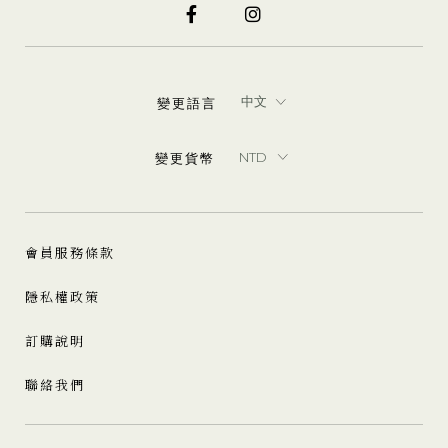
變更語言
變更貨幣
會員服務條款
隱私權政策
訂購說明
聯絡我們