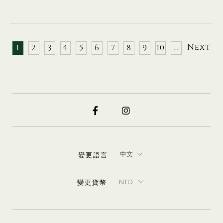
Next
1
2
3
4
5
6
7
8
9
10
…
變更語言
變更貨幣