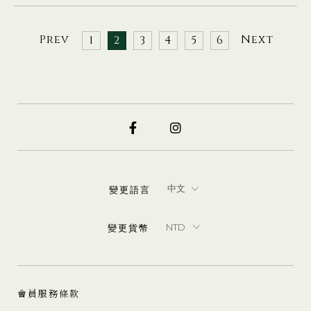
Prev
Next
1
2
3
4
5
6
變更語言
變更貨幣
會員服務條款