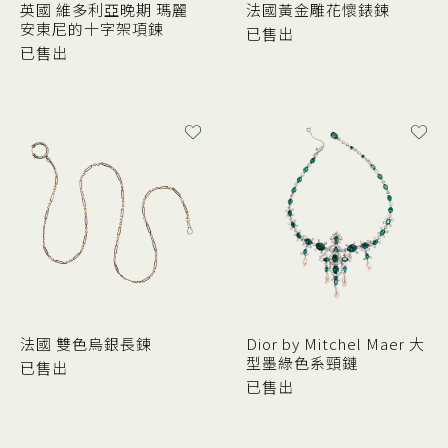
英國 維多利亞晚期 瑪麗
法國黃金雕花懷錶鍊
安東尼的十字架項鍊
已售出
已售出
法國 雙色烏銀長鍊
Dior by Mitchel Maer 大
型墨綠色系頸鏈
已售出
已售出