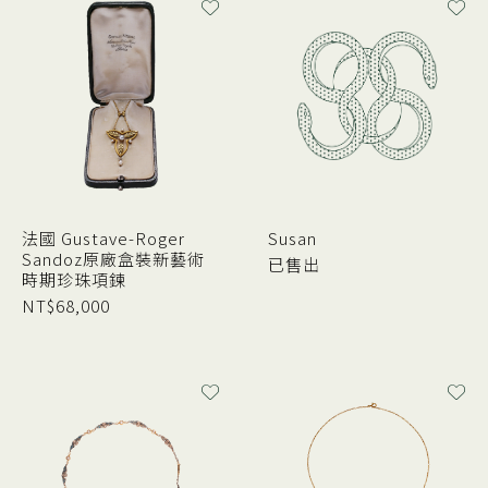
法國 Gustave-Roger
Susan
Sandoz原廠盒裝新藝術
已售出
時期珍珠項鍊
NT$
68,000