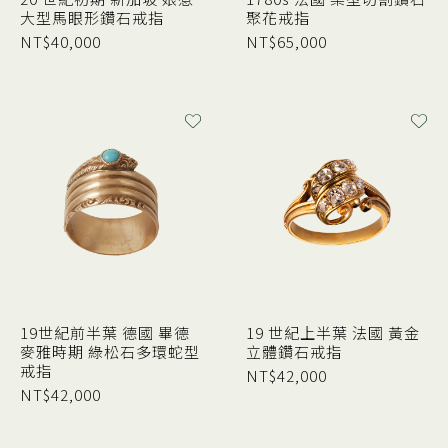
大型馬眼形鑽石戒指
聚花戒指
NT$
40,000
NT$
65,000
19世紀前半葉 德國 畢德
19 世紀上半葉 法國 黃金
麥雅時期 綠松石多環蛇型
立體鑽石戒指
戒指
NT$
42,000
NT$
42,000