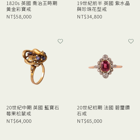
1820s 英國 喬治王時期
19世紀前半 英國 紫水晶
黃金彩寶戒
與珍珠花型戒
NT$
58,000
NT$
34,800
20世紀中期 英國 藍寶石
20世紀初期 法國 碧璽鑽
莓果松鼠戒
石戒
NT$
64,000
NT$
65,000